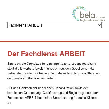
Navigation
überspringen
Der Fachdienst ARBEIT
Eine zentrale Grundlage für eine strukturierte Lebensgestaltung
stellt die Erwerbstätigkeit in unserer heutigen Gesellschaft dar.
Neben der Existenzsicherung dient sie zudem der Sinnstiftung und
dem sozialen Status eines Jeden.
Auf den Gebieten der beruflichen Rehabilitation sowie der
beruflichen Orientierung, Qualifizierung und Begleitung bietet der
Fachdienst ARBEIT besondere Unterstützung für seine Klienten
an.