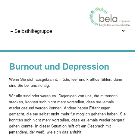
Navigation
überspringen
Burnout und Depression
Wenn Sie sich ausgebrannt, müde, leer und kraftlos fühlen, dann
sind Sie bei uns richtig.
Wir alle sind oder waren es. Diejenigen von uns, die mittendrin
stecken, können sich nicht mehr vorstellen, dass sie jemals
wieder gesund werden können. Andere haben Erfahrungen
gemacht, die sie selbst nicht mehr für möglich gehalten haben. Sie
konnten sich nicht mehr vorstellen, dass es jemals wieder bergauf
gehen könnte. In dieser Situation hilft oft ein Gespräch mit
jemandem, der weiß, wie sich das anfühlt.